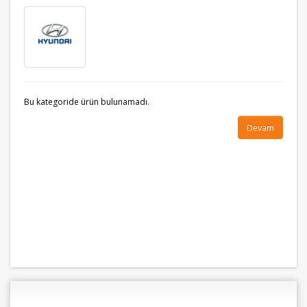
Bu kategoride ürün bulunamadı.
Devam